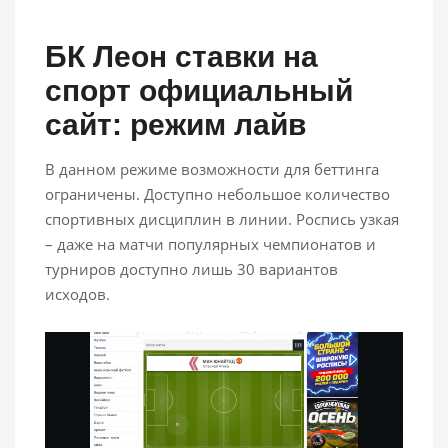
БК Леон ставки на
спорт официальный
сайт: режим лайв
В данном режиме возможности для беттинга
ограничены. Доступно небольшое количество
спортивных дисциплин в линии. Роспись узкая
– даже на матчи популярных чемпионатов и
турниров доступно лишь 30 вариантов
исходов.