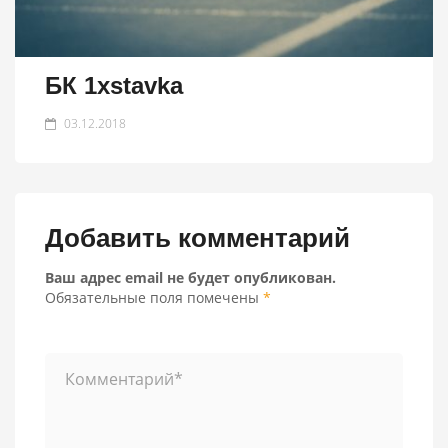
БК 1xstavka
03.12.2018
Добавить комментарий
Ваш адрес email не будет опубликован.
Обязательные поля помечены
*