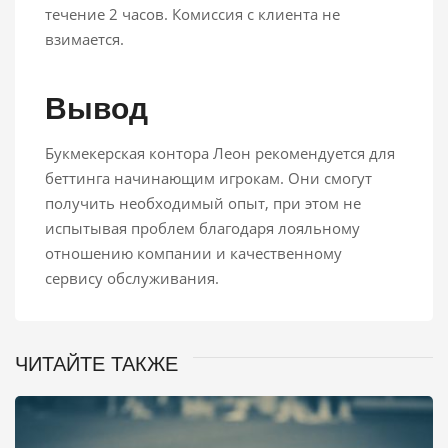
течение 2 часов. Комиссия с клиента не
взимается.
Вывод
Букмекерская контора Леон рекомендуется для
беттинга начинающим игрокам. Они смогут
получить необходимый опыт, при этом не
испытывая проблем благодаря лояльному
отношению компании и качественному
сервису обслуживания.
ЧИТАЙТЕ ТАКЖЕ