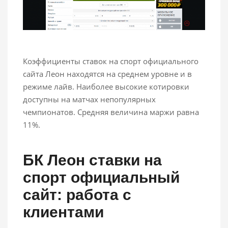
Коэффициенты ставок на спорт официального
сайта Леон находятся на среднем уровне и в
режиме лайв. Наиболее высокие котировки
доступны на матчах непопулярных
чемпионатов. Средняя величина маржи равна
11%.
БК Леон ставки на
спорт официальный
сайт: работа с
клиентами