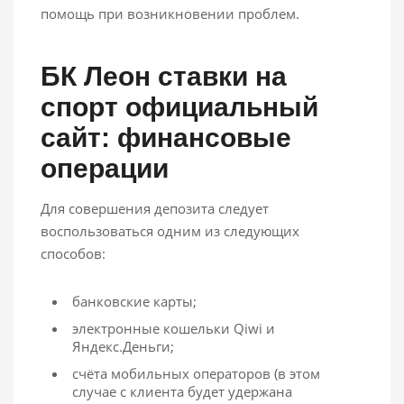
помощь при возникновении проблем.
БК Леон ставки на
спорт официальный
сайт: финансовые
операции
Для совершения депозита следует
воспользоваться одним из следующих
способов:
банковские карты;
электронные кошельки Qiwi и
Яндекс.Деньги;
счёта мобильных операторов (в этом
случае с клиента будет удержана