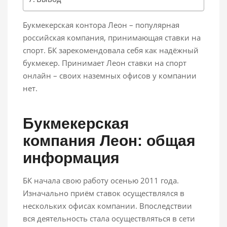
Букмекерская контора Леон – популярная
российская компания, принимающая ставки на
спорт. БК зарекомендовала себя как надёжный
букмекер. Принимает Леон ставки на спорт
онлайн – своих наземных офисов у компании
нет.
Букмекерская
компания Леон: общая
информация
БК начала свою работу осенью 2011 года.
Изначально приём ставок осуществлялся в
нескольких офисах компании. Впоследствии
вся деятельность стала осуществляться в сети