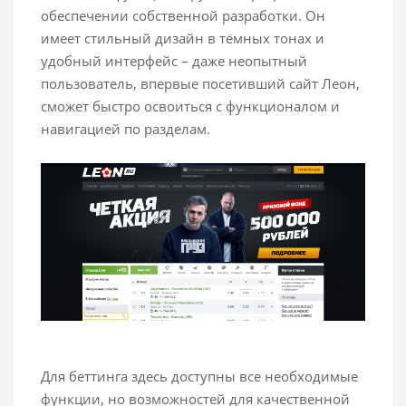
обеспечении собственной разработки. Он
имеет стильный дизайн в тёмных тонах и
удобный интерфейс – даже неопытный
пользователь, впервые посетивший сайт Леон,
сможет быстро освоиться с функционалом и
навигацией по разделам.
Для беттинга здесь доступны все необходимые
функции, но возможностей для качественной